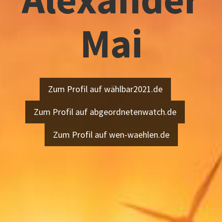
Mai
Zum Profil auf wählbar2021.de
Zum Profil auf abgeordnetenwatch.de
Zum Profil auf wen-waehlen.de