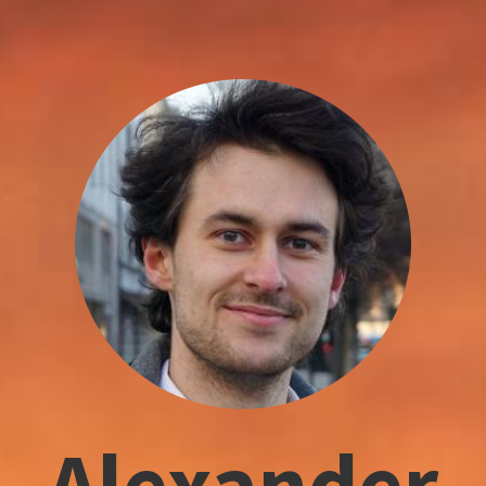
Alexander